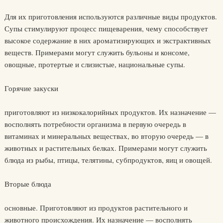
Для их приготовления используются различные виды продуктов.
Супы стимулируют процесс пищеварения, чему способствует
высокое содержание в них ароматизирующих и экстрактивных
веществ. Примерами могут служить бульоны и консоме,
овощные, протертые и слизистые, национальные супы.
Горячие закуски
приготовляют из низкокалорийных продуктов. Их назначение —
восполнять потребности организма в первую очередь в
витаминах и минеральных веществах, во вторую очередь — в
животных и растительных белках. Примерами могут служить
блюда из рыбы, птицы, телятины, субпродуктов, яиц и овощей.
Вторые блюда
основные. Приготовляют из продуктов растительного и
животного происхождения. Их назначение — восполнять