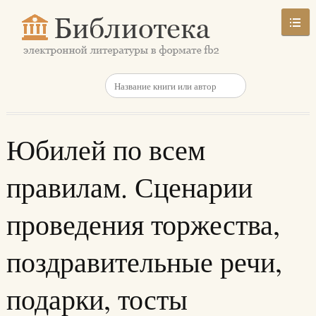
Юбилей по всем
правилам. Сценарии
проведения торжества,
поздравительные речи,
подарки, тосты