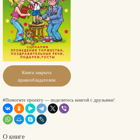
Книга закрыта
правообладателем
#Помогите проекту — поделитесь книгой с друзьями!
О книге