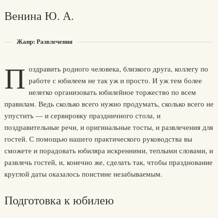
Венина Ю. А.
Жанр: Развлечения
П
оздравить родного человека, близкого друга, коллегу по
работе с юбилеем не так уж и просто. И уж тем более
нелегко организовать юбилейное торжество по всем
правилам. Ведь сколько всего нужно продумать, сколько всего не
упустить — и сервировку праздничного стола, и
поздравительные речи, и оригинальные тосты, и развлечения для
гостей. С помощью нашего практического руководства вы
сможете и порадовать юбиляра искренними, теплыми словами, и
развлечь гостей, и, конечно же, сделать так, чтобы празднование
круглой даты оказалось поистине незабываемым.
Подготовка к юбилею