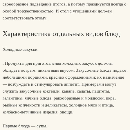
своеобразное подведение итогов, а потому празднуется всегда с
особой торжественностью. И стол с угощениями должен
соответствовать этому.
Характеристика отдельных видов блюд
Холодные закуски
. Продукты для приготовления холодных закусок должны
обладать острым, пикантным вкусом. Закусочные блюда подают
небольшими порциями, красиво оформленными; их назначение
— возбуждать и стимулировать аппетит. Примерами могут
служить закусочные коктейли, канапе, салаты, паштеты,
галантины, яичные блюда, ракообразные и моллюски, икра,
рыбные копчености и деликатесы, холодное мясо и птица,
колбасно-ветчинные изделия, овощи.
Первые блюда — супы.