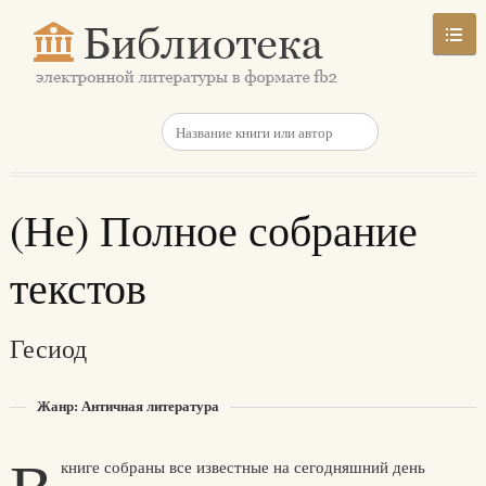
(Не) Полное собрание
текстов
Гесиод
Жанр: Античная литература
книге собраны все известные на сегодняшний день