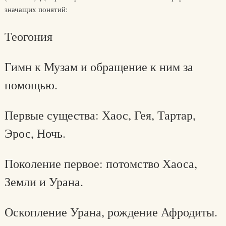
значащих понятий:
Теогония
Гимн к Музам и обращение к ним за
помощью.
Первые существа: Хаос, Гея, Тартар,
Эрос, Ночь.
Поколение первое: потомство Хаоса,
Земли и Урана.
Оскопление Урана, рождение Афродиты.