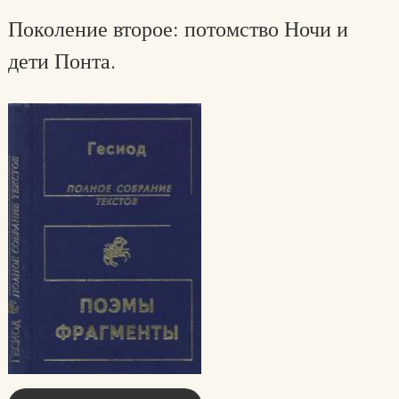
Поколение второе: потомство Ночи и
дети Понта.