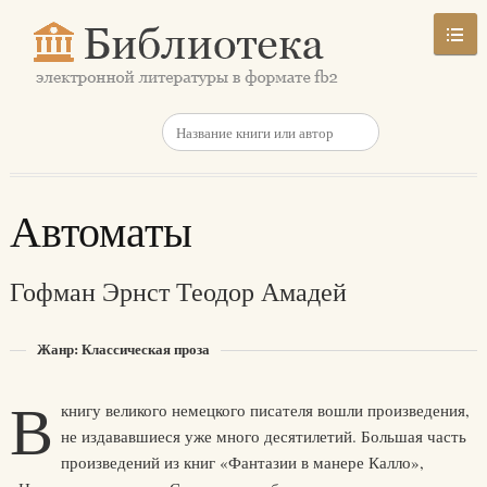
Автоматы
Гофман Эрнст Теодор Амадей
Жанр: Классическая проза
В
книгу великого немецкого писателя вошли произведения,
не издававшиеся уже много десятилетий. Большая часть
произведений из книг «Фантазии в манере Калло»,