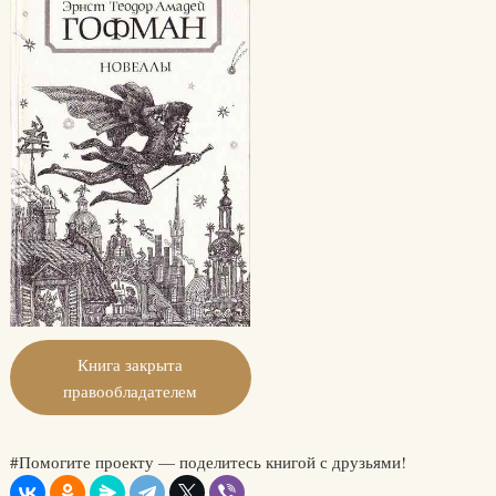
Книга закрыта
правообладателем
#Помогите проекту — поделитесь книгой с друзьями!