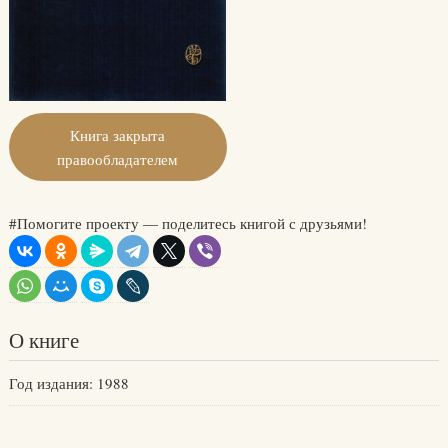
Книга закрыта
правообладателем
#Помогите проекту — поделитесь книгой с друзьями!
О книге
Год издания: 1988