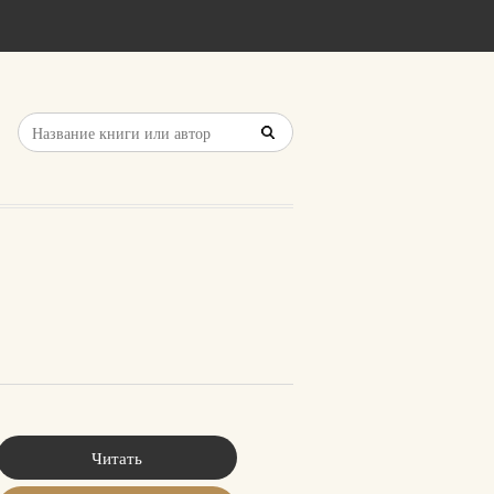
Читать