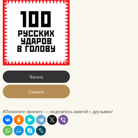
Читать
Скачать
#Помогите проекту — поделитесь книгой с друзьями!