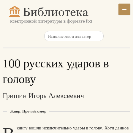
100 русских ударов в
голову
Гришин Игорь Алексеевич
Жанр: Прочий юмор
книгу вошли исключительно удары в голову. Хотя данное