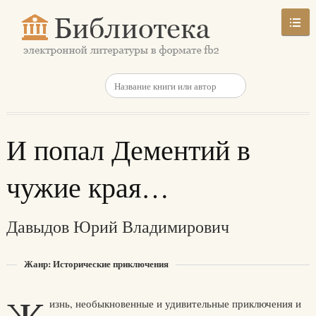
И попал Дементий в
чужие края…
Давыдов Юрий Владимирович
Жанр: Исторические приключения
изнь, необыкновенные и удивительные приключения и