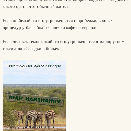
какого цвета этот обычный житель.
Если он белый, то его утро начнется с пробежки, водных
процедур у бассейна и чашечки кофе на веранде.
Если человек темнокожий, то его утро начнется в маршрутном
такси а-ля «Селедки в бочке».