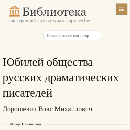
Юбилей общества
русских драматических
писателей
Дорошевич Влас Михайлович
Жанр: Неизвестно