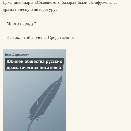
Даже швейцары «Славянского базара» были сконфужены за
драматическую литературу.
– Много народу?
– Не так, чтобы очень. Средственно.