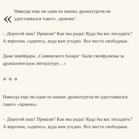
«
Никогда еще ни один из наших драматургов не
удостаивался такого „приема“.
– Дорогой наш! Пришли? Как мы рады! Куда бы вас посадить?
А впрочем, садитесь, куда вам угодно. Все места свободные.
Даже швейцары „Славянского базара“ были сконфужены за
драматическую литературу…»
* * *
Никогда еще ни один из наших драматургов не удостаивался
такого «приема».
– Дорогой наш! Пришли? Как мы рады! Куда бы вас посадить?
А впрочем, садитесь, куда вам угодно. Все места свободные.