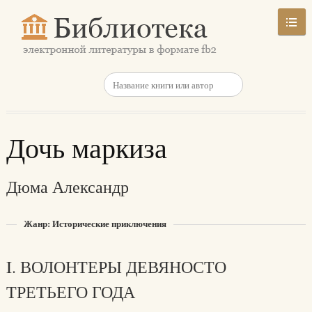
Дочь маркиза
Дюма Александр
Жанр: Исторические приключения
I. ВОЛОНТЕРЫ ДЕВЯНОСТО
ТРЕТЬЕГО ГОДА