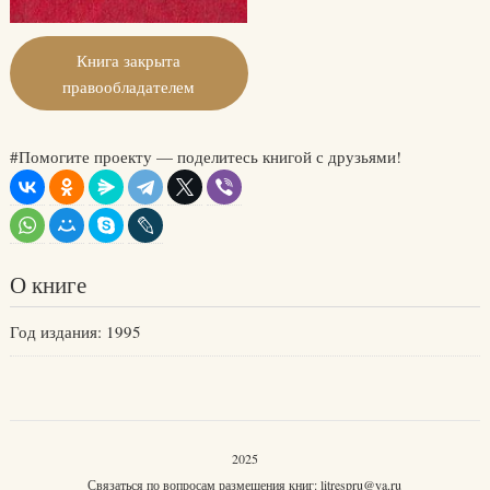
Книга закрыта
правообладателем
#Помогите проекту — поделитесь книгой с друзьями!
О книге
Год издания: 1995
2025
Связаться по вопросам размещения книг:
litrespru@ya.ru