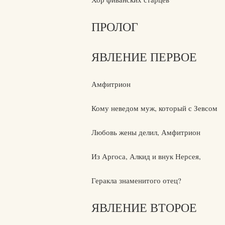
ПРОЛОГ
ЯВЛЕНИЕ ПЕРВОЕ
Амфитрион
Кому неведом муж, который с Зевсом
Любовь жены делил, Амфитрион
Из Аргоса, Алкид и внук Нерсея,
Геракла знаменитого отец?
ЯВЛЕНИЕ ВТОРОЕ