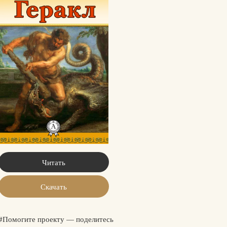
Читать
Скачать
#Помогите проекту — поделитесь