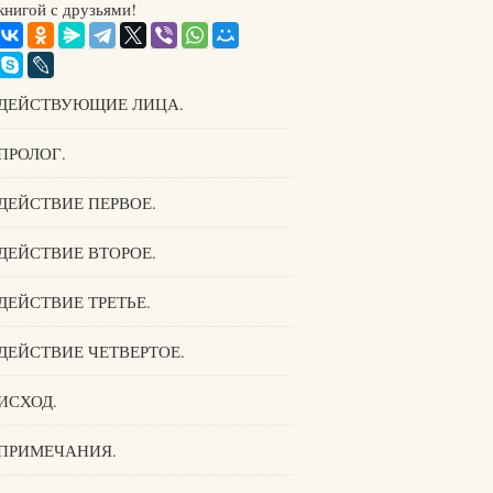
книгой с друзьями!
ДЕЙСТВУЮЩИЕ ЛИЦА.
ПРОЛОГ.
ДЕЙСТВИЕ ПЕРВОЕ.
ДЕЙСТВИЕ ВТОРОЕ.
ДЕЙСТВИЕ ТРЕТЬЕ.
ДЕЙСТВИЕ ЧЕТВЕРТОЕ.
ИСХОД.
ПРИМЕЧАНИЯ.