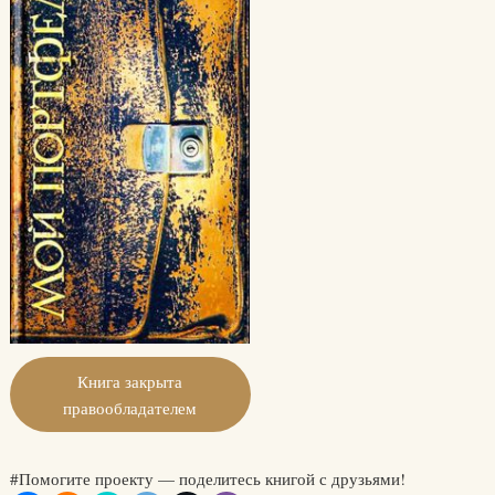
Книга закрыта
правообладателем
#Помогите проекту — поделитесь книгой с друзьями!