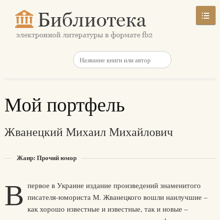
Мой портфель
Жванецкий Михаил Михайлович
Жанр: Прочий юмор
В
первое в Украине издание произведений знаменитого
писателя-юмориста М. Жванецкого вошли наилучшие –
как хорошо известные и известные, так и новые –