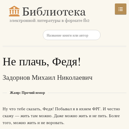
Не плачь, Федя!
Задорнов Михаил Николаевич
Жанр: Прочий юмор
Ну что тебе сказать, Федя! Побывал я в ихнем ФРГ. И честно
скажу — жить там можно. Даже можно жить и не пить. Более
того, можно жить и не воровать.