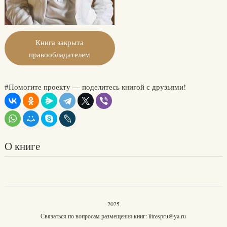
Книга закрыта
правообладателем
#Помогите проекту — поделитесь книгой с друзьями!
О книге
2025
Связаться по вопросам размещения книг:
litrespru@ya.ru