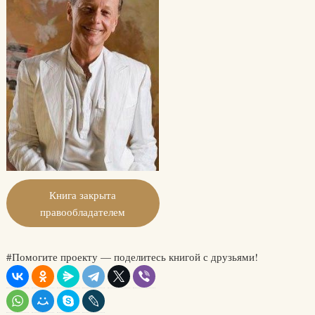
Книга закрыта
правообладателем
#Помогите проекту — поделитесь книгой с друзьями!