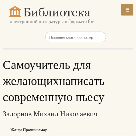
Самоучитель для
желающихнаписать
современную пьесу
Задорнов Михаил Николаевич
Жанр: Прочий юмор