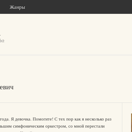
Жанры
евич
года. Я девочка. Помогите! С тех пор как я несколько раз
ольшим симфоническим оркестром, со мной перестали