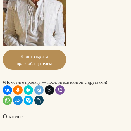
Книга закрыта
правообладателем
#Помогите проекту — поделитесь книгой с друзьями!
О книге