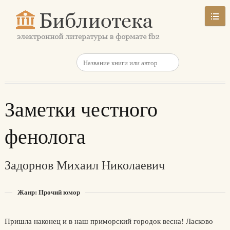
Заметки честного
фенолога
Задорнов Михаил Николаевич
Жанр: Прочий юмор
Пришла наконец и в наш приморский городок весна! Ласково