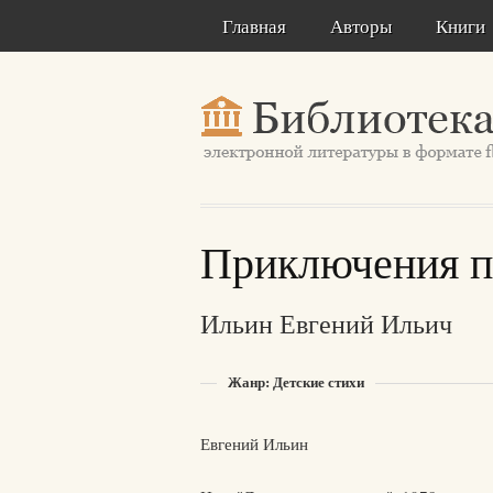
Главная
Авторы
Книги
Приключения 
Ильин Евгений Ильич
Жанр: Детские стихи
Евгений Ильин