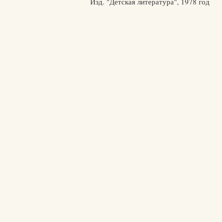
Изд. "Детская литература", 1978 год