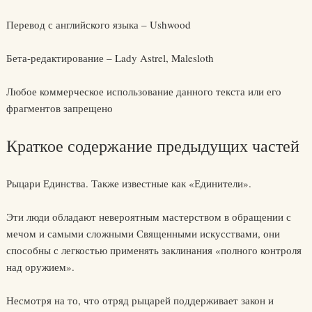
Перевод с английского языка – Ushwood
Бета-редактирование – Lady Astrel, Malesloth
Любое коммерческое использование данного текста или его
фрагментов запрещено
Краткое содержание предыдущих частей
Рыцари Единства. Также известные как «Единители».
Эти люди обладают невероятным мастерством в обращении с
мечом и самыми сложными Священными искусствами, они
способны с легкостью применять заклинания «полного контроля
над оружием».
Несмотря на то, что отряд рыцарей поддерживает закон и