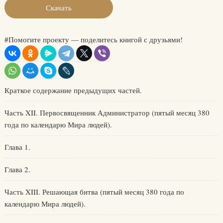
Скачать
#Помогите проекту — поделитесь книгой с друзьями!
Краткое содержание предыдущих частей.
Часть XII. Первосвященник Администратор (пятый месяц 380
года по календарю Мира людей).
Глава 1.
Глава 2.
Часть XIII. Решающая битва (пятый месяц 380 года по
календарю Мира людей).