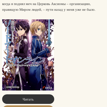
когда я поднял меч на Церковь Аксиомы – организацию,
правящую Миром людей, – пути назад у меня уже не было.
Читать