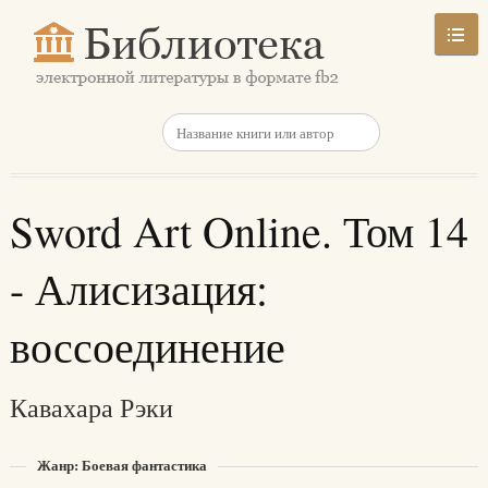
Sword Art Online. Том 14
- Алисизация:
воссоединение
Кавахара Рэки
Жанр: Боевая фантастика