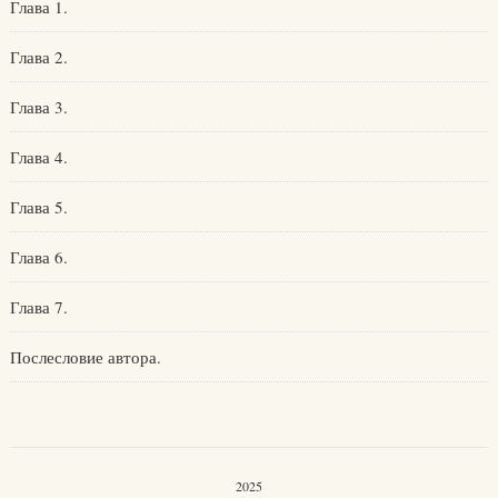
Глава 1.
Глава 2.
Глава 3.
Глава 4.
Глава 5.
Глава 6.
Глава 7.
Послесловие автора.
2025