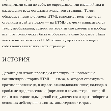
невидимыми сами по себе, но определяющими внешний вид и
размещение всех остальных элементов страницы. Таким
образом, в первую очередь HTML выполняет роль «скелета»
страницы и сайта в целом — на HTML-разметку нанизываются
текст, изображения, ссылки, интерактивные элементы и вообще
все, что только может быть отображено в окне броузера. Лишь
«по совместительству» HTML-файл содержит в себе еще и
собственно текстовую часть страницы.
ИСТОРИЯ
Давайте для начала проследим короткую, но необычайно
насыщенную историю HTML — языка, в котором столкнулись
противоположные (и, в идеале, взаимодополняющие) подходы к
проблеме представления информации в компьютере и который
стал в последние годы ареной сотрудничества и противоборства
основных действующих лиц «компьютерного театра».