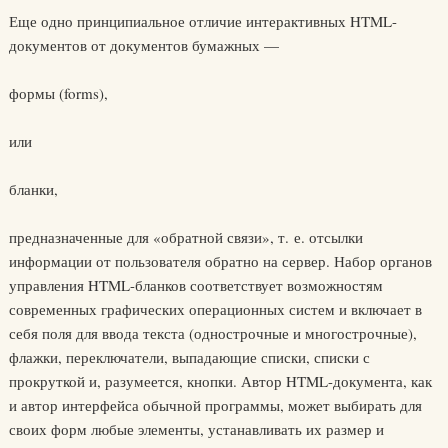
Еще одно принципиальное отличие интерактивных HTML-
документов от документов бумажных —
формы (forms),
или
бланки,
предназначенные для «обратной связи», т. е. отсылки
информации от пользователя обратно на сервер. Набор органов
управления HTML-бланков соответствует возможностям
современных графических операционных систем и включает в
себя поля для ввода текста (однострочные и многострочные),
флажки, переключатели, выпадающие списки, списки с
прокруткой и, разумеется, кнопки. Автор HTML-документа, как
и автор интерфейса обычной программы, может выбирать для
своих форм любые элементы, устанавливать их размер и