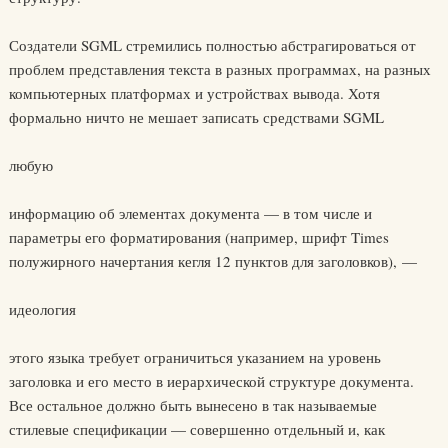
Создатели SGML стремились полностью абстрагироваться от
проблем представления текста в разных программах, на разных
компьютерных платформах и устройствах вывода. Хотя
формально ничто не мешает записать средствами SGML
любую
информацию об элементах документа — в том числе и
параметры его форматирования (например, шрифт Times
полужирного начертания кегля 12 пунктов для заголовков), —
идеология
этого языка требует ограничиться указанием на уровень
заголовка и его место в иерархической структуре документа.
Все остальное должно быть вынесено в так называемые
стилевые спецификации — совершенно отдельный и, как