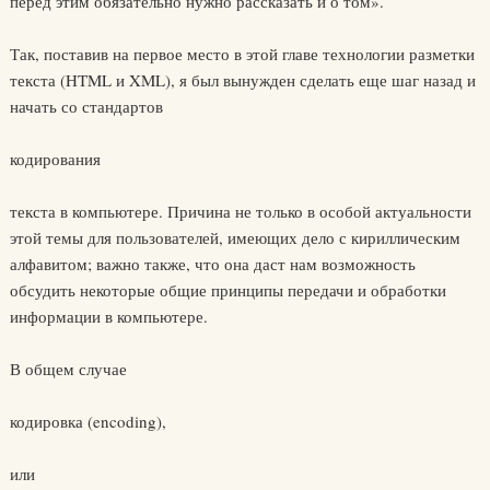
перед этим обязательно нужно рассказать и о том».
Так, поставив на первое место в этой главе технологии разметки
текста (HTML и XML), я был вынужден сделать еще шаг назад и
начать со стандартов
кодирования
текста в компьютере. Причина не только в особой актуальности
этой темы для пользователей, имеющих дело с кириллическим
алфавитом; важно также, что она даст нам возможность
обсудить некоторые общие принципы передачи и обработки
информации в компьютере.
В общем случае
кодировка (encoding),
или