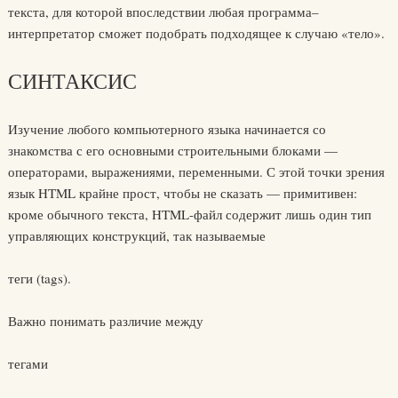
текста, для которой впоследствии любая программа–
интерпретатор сможет подобрать подходящее к случаю «тело».
СИНТАКСИС
Изучение любого компьютерного языка начинается со
знакомства с его основными строительными блоками —
операторами, выражениями, переменными. С этой точки зрения
язык HTML крайне прост, чтобы не сказать — примитивен:
кроме обычного текста, HTML-файл содержит лишь один тип
управляющих конструкций, так называемые
теги (tags).
Важно понимать различие между
тегами