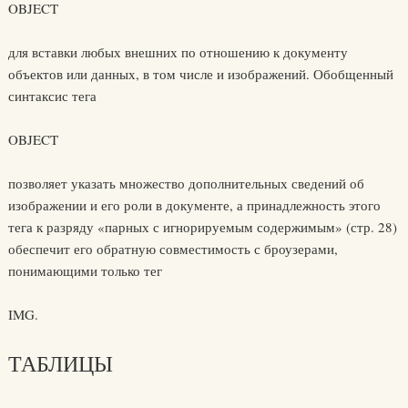
OBJECT
для вставки любых внешних по отношению к документу
объектов или данных, в том числе и изображений. Обобщенный
синтаксис тега
OBJECT
позволяет указать множество дополнительных сведений об
изображении и его роли в документе, а принадлежность этого
тега к разряду «парных с игнорируемым содержимым» (стр. 28)
обеспечит его обратную совместимость с броузерами,
понимающими только тег
IMG.
ТАБЛИЦЫ