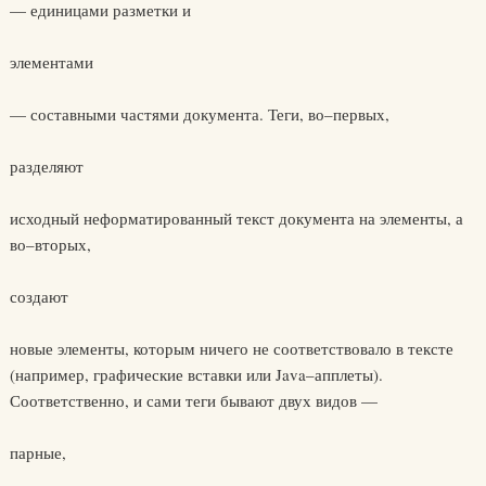
— единицами разметки и
элементами
— составными частями документа. Теги, во–первых,
разделяют
исходный неформатированный текст документа на элементы, а
во–вторых,
создают
новые элементы, которым ничего не соответствовало в тексте
(например, графические вставки или Java–апплеты).
Соответственно, и сами теги бывают двух видов —
парные,