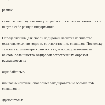
разные
символы, потому что они употребляются в разных контекстах и
несут в себе разную информацию.
Определяющим для любой кодировки является количество
охватываемых ею кодов и, соответственно, символов. Поскольку
тексты в компьютере хранятся в виде последовательности
байтов, большинство кодировок естественным образом
распадаются на
однобайтовые,
или восьмибитные, способные закодировать не больше 256
символов, и
двухбайтовые,