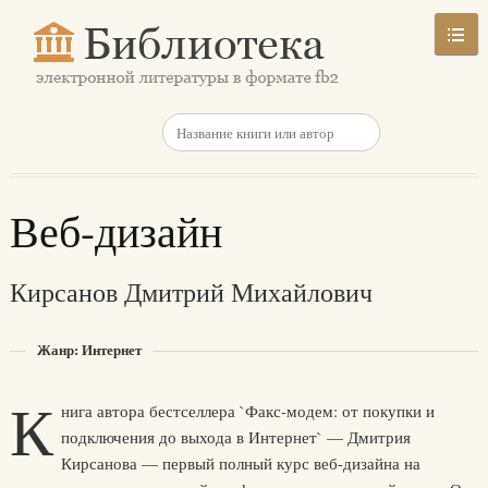
Веб-дизайн
Кирсанов Дмитрий Михайлович
Жанр: Интернет
К
нига автора бестселлера `Факс-модем: от покупки и
подключения до выхода в Интернет` — Дмитрия
Кирсанова — первый полный курс веб-дизайна на