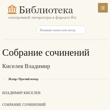
Собрание сочинений
Киселев Владимир
Жанр: Прочий юмор
ВЛАДИМИР КИСЕЛЕВ
СОБРАНИЕ СОЧИНЕНИЙ