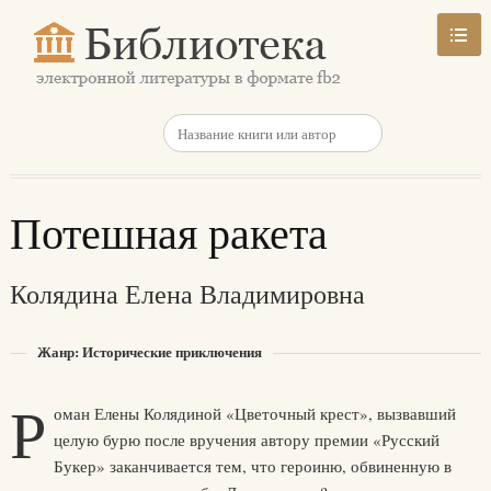
Потешная ракета
Колядина Елена Владимировна
Жанр: Исторические приключения
Р
оман Елены Колядиной «Цветочный крест», вызвавший
целую бурю после вручения автору премии «Русский
Букер» заканчивается тем, что героиню, обвиненную в