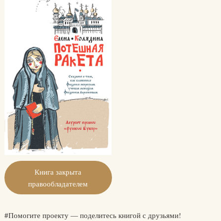
Книга закрыта
правообладателем
#Помогите проекту — поделитесь книгой с друзьями!