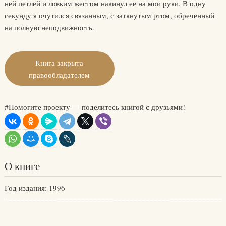
ней петлей и ловким жестом накинул ее на мои руки. В одну
секунду я очутился связанным, с заткнутым ртом, обреченный
на полную неподвижность.
Книга закрыта
правообладателем
#Помогите проекту — поделитесь книгой с друзьями!
О книге
Год издания: 1996