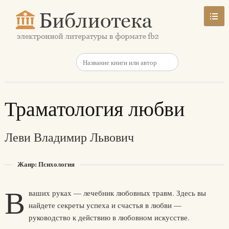
Траматология любви
Леви Владимир Львович
Жанр: Психология
В
ваших руках — лечебник любовных травм. Здесь вы
найдете секреты успеха и счастья в любви —
руководство к действию в любовном искусстве.