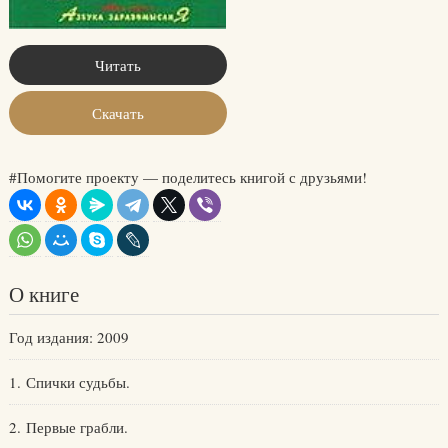
Читать
Скачать
#Помогите проекту — поделитесь книгой с друзьями!
О книге
Год издания: 2009
1. Спички судьбы.
2. Первые грабли.