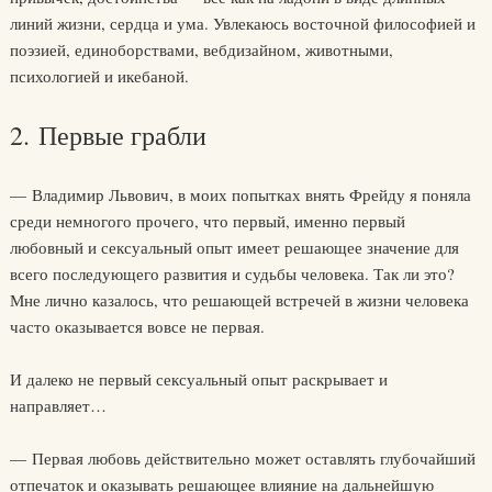
линий жизни, сердца и ума. Увлекаюсь восточной философией и
поэзией, единоборствами, вебдизайном, животными,
психологией и икебаной.
2. Первые грабли
— Владимир Львович, в моих попытках внять Фрейду я поняла
среди немногого прочего, что первый, именно первый
любовный и сексуальный опыт имеет решающее значение для
всего последующего развития и судьбы человека. Так ли это?
Мне лично казалось, что решающей встречей в жизни человека
часто оказывается вовсе не первая.
И далеко не первый сексуальный опыт раскрывает и
направляет…
— Первая любовь действительно может оставлять глубочайший
отпечаток и оказывать решающее влияние на дальнейшую