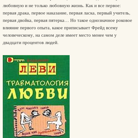
любовную и не только любовную жизнь. Как и все первое:
первая драка, первое наказание, первая ласка, первый учитель,
первая двойка, первая пятерка… Но такое однозначное роковое
влияние первого опыта, какое приписывает Фрейд всему
человеческому, на самом деле имеет место менее чем у
двадцати процентов людей.