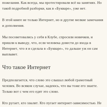
пожелания. Как всегда, мы протестировали всё на занятиях. Но
такой подробной разборки, как в «Букваре», уже нет.
В этой книге не только Интернет, но и другие мелкие замечания
и дополнения.
Мы посоветовались у себя в Клубе, спросили новичков, и
пришли к выводу, что, если человека довести до входа в
Интернет, что я и сделала в «Букваре», то дальше уж он сам
выплывет.
Что такое Интернет
Предполагается, что слово это слышал любой грамотный
человек. Во всяком случае, надеюсь, что вы тоже его знаете.
Только вот с чем его едят это слово.
Кто ругает, кто хвалит. Кто пугает интернет-зависимостью. Не