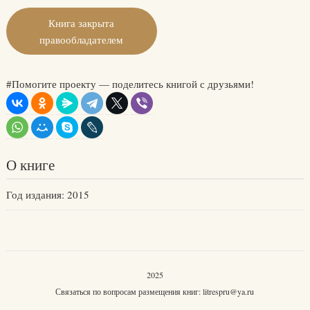
Книга закрыта
правообладателем
#Помогите проекту — поделитесь книгой с друзьями!
О книге
Год издания: 2015
2025
Связаться по вопросам размещения книг:
litrespru@ya.ru