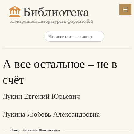
А все остальное – не в
счёт
Лукин Евгений Юрьевич
Лукина Любовь Александровна
Жанр: Научная Фантастика