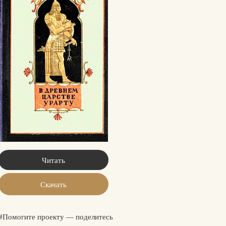
Читать
Скачать
#Помогите проекту — поделитесь