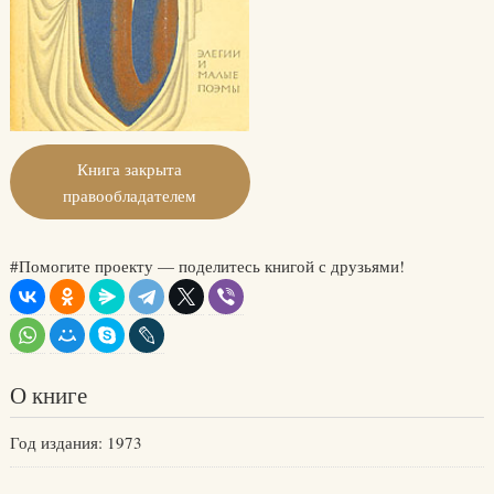
Книга закрыта
правообладателем
#Помогите проекту — поделитесь книгой с друзьями!
О книге
Год издания: 1973