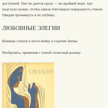
доступной. Оно не дается сразу — по крайней мере, три
подступа нужно, чтобы сквозь блестящую поверхность стихов
Овидия проникнуть в их глубину.
ЛЮБОВНЫЕ ЭЛЕГИИ
Важным стихом я хотел войну и горячие битвы
Изобразить, применив с темой согласный размер: