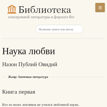
Наука любви
Назон Публий Овидий
Жанр: Античная литература
Книга первая
Кто из моих земляков не учился любовной науке,