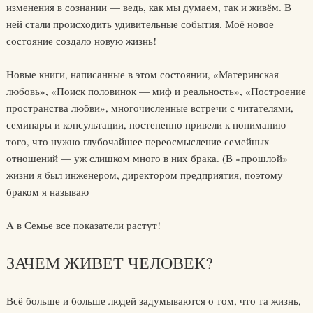
изменения в сознании — ведь, как мы думаем, так и живём. В
ней стали происходить удивительные события. Моё новое
состояние создало новую жизнь!
Новые книги, написанные в этом состоянии, «Материнская
любовь», «Поиск половинок — миф и реальность», «Построение
пространства любви», многочисленные встречи с читателями,
семинары и консультации, постепенно привели к пониманию
того, что нужно глубочайшее переосмысление семейных
отношений — уж слишком много в них брака. (В «прошлой»
жизни я был инженером, директором предприятия, поэтому
браком я называю
А в Семье все показатели растут!
ЗАЧЕМ ЖИВЕТ ЧЕЛОВЕК?
Всё больше и больше людей задумываются о том, что та жизнь,