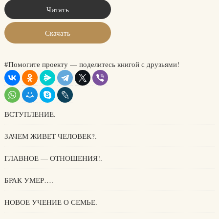
Читать
Скачать
#Помогите проекту — поделитесь книгой с друзьями!
ВСТУПЛЕНИЕ.
ЗАЧЕМ ЖИВЕТ ЧЕЛОВЕК?.
ГЛАВНОЕ — ОТНОШЕНИЯ!.
БРАК УМЕР….
НОВОЕ УЧЕНИЕ О СЕМЬЕ.