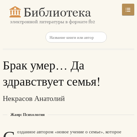
Брак умер… Да
здравствует семья!
Некрасов Анатолий
Жанр: Психология
озданное автором «новое учение о семье», которое