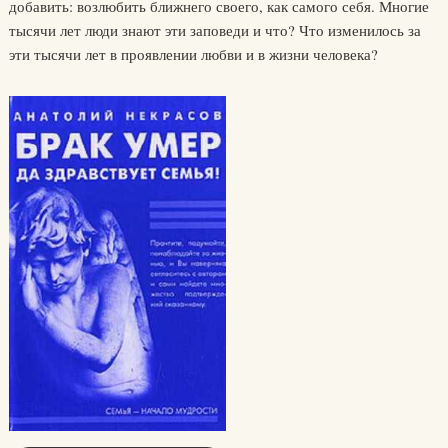
добавить: возлюбить ближнего своего, как самого себя. Многие
тысячи лет люди знают эти заповеди и что? Что изменилось за
эти тысячи лет в проявлении любви и в жизни человека?