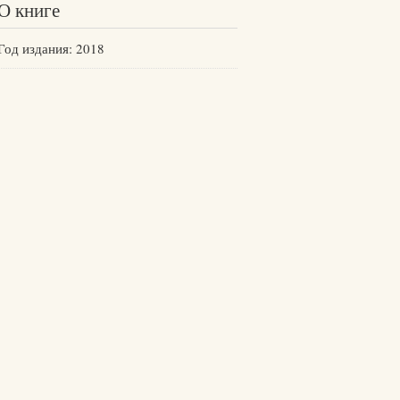
О книге
Год издания: 2018