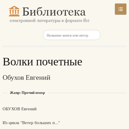
Волки почетные
Обухов Евгений
Жанр: Прочий юмор
ОБУХОВ Евгений
Из цикла "Ветер больших п..."