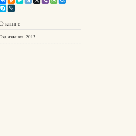
О книге
Год издания: 2013