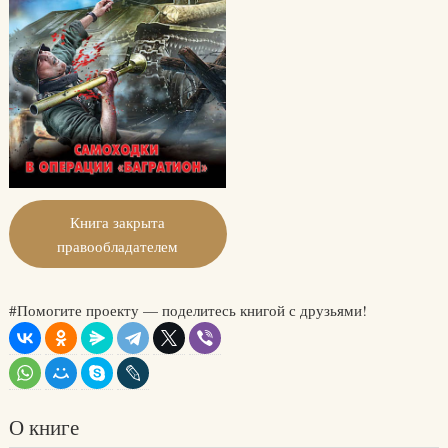
Книга закрыта
правообладателем
#Помогите проекту — поделитесь книгой с друзьями!
О книге