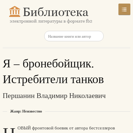
Я – бронебойщик.
Истребители танков
Першанин Владимир Николаевич
Жанр: Неизвестно
ОВЫЙ фронтовой боевик от автора бестселлеров