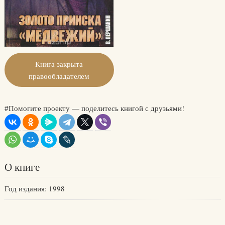
Книга закрыта
правообладателем
#Помогите проекту — поделитесь книгой с друзьями!
О книге
Год издания: 1998