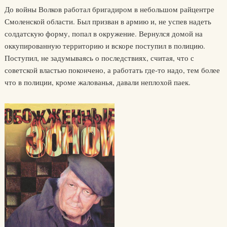
До войны Волков работал бригадиром в небольшом райцентре
Смоленской области. Был призван в армию и, не успев надеть
солдатскую форму, попал в окружение. Вернулся домой на
оккупированную территорию и вскоре поступил в полицию.
Поступил, не задумываясь о последствиях, считая, что с
советской властью покончено, а работать где-то надо, тем более
что в полиции, кроме жалованья, давали неплохой паек.