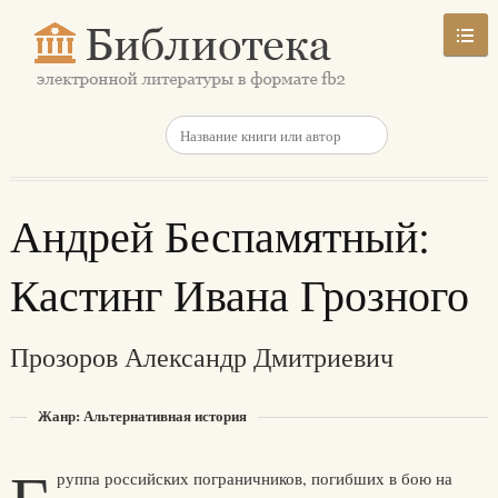
Андрей Беспамятный:
Кастинг Ивана Грозного
Прозоров Александр Дмитриевич
Жанр: Альтернативная история
руппа российских пограничников, погибших в бою на