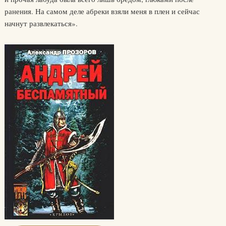
ранения. На самом деле абреки взяли меня в плен и сейчас
начнут развлекаться».