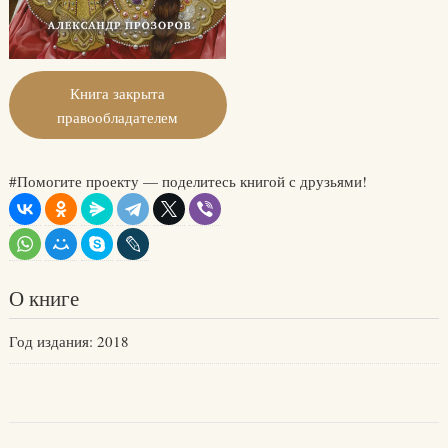
Книга закрыта
правообладателем
#Помогите проекту — поделитесь книгой с друзьями!
О книге
Год издания: 2018