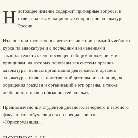
Н
астоящее издание содержит примерные вопросы и
ответы на экзаменационные вопросы по адвокатуре
России.
Издание подготовлено в соответствии с программой учебного
курса по адвокатуре и с последними изменениями
законодательства. Оно посвящено общим положениям и
принципам, на которых основаны вся система органов
адвокатуры, основы организации деятельности органов
адвокатуры, главные понятия этой деятельности и порядок
обращения граждан и организаций в эти органы, а также
особенности прав и обязанностей адвоката.
Предназначено для студентов дневного, вечернего и заочного
факультетов, обучающихся по специальности
«Юриспруденция».