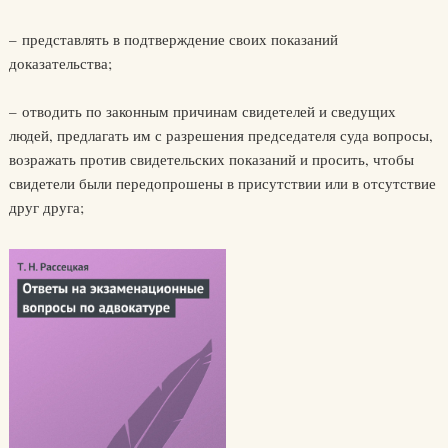
– представлять в подтверждение своих показаний
доказательства;
– отводить по законным причинам свидетелей и сведущих
людей, предлагать им с разрешения председателя суда вопросы,
возражать против свидетельских показаний и просить, чтобы
свидетели были передопрошены в присутствии или в отсутствие
друг друга;