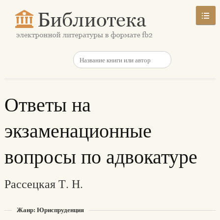
Ответы на
экзаменационные
вопросы по адвокатуре
Рассецкая Т. Н.
Жанр: Юриспруденция