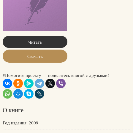
Читать
Скачать
#Помогите проекту — поделитесь книгой с друзьями!
О книге
Год издания: 2009