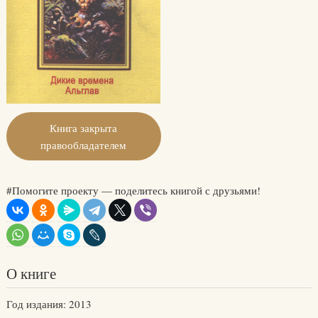
Книга закрыта
правообладателем
#Помогите проекту — поделитесь книгой с друзьями!
О книге
Год издания: 2013