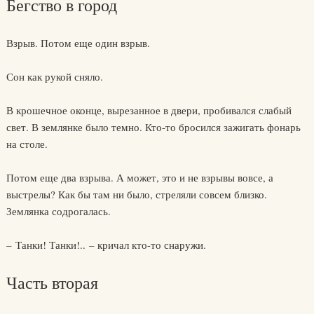
Бегство в город
Взрыв. Потом еще один взрыв.
Сон как рукой сняло.
В крошечное оконце, вырезанное в двери, пробивался слабый
свет. В землянке было темно. Кто-то бросился зажигать фонарь
на столе.
Потом еще два взрыва. А может, это и не взрывы вовсе, а
выстрелы? Как бы там ни было, стреляли совсем близко.
Землянка содрогалась.
– Танки! Танки!.. – кричал кто-то снаружи.
Часть вторая