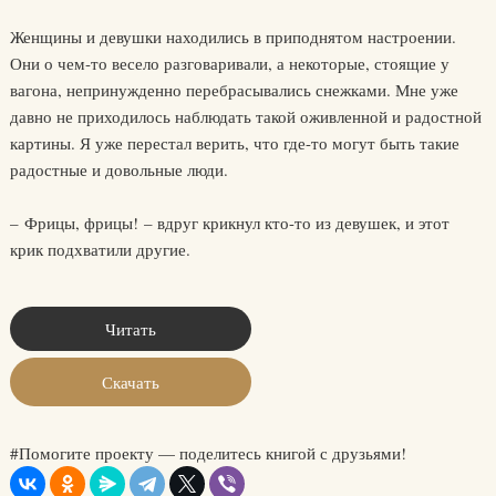
Женщины и девушки находились в приподнятом настроении.
Они о чем-то весело разговаривали, а некоторые, стоящие у
вагона, непринужденно перебрасывались снежками. Мне уже
давно не приходилось наблюдать такой оживленной и радостной
картины. Я уже перестал верить, что где-то могут быть такие
радостные и довольные люди.
– Фрицы, фрицы! – вдруг крикнул кто-то из девушек, и этот
крик подхватили другие.
Читать
Скачать
#Помогите проекту — поделитесь книгой с друзьями!