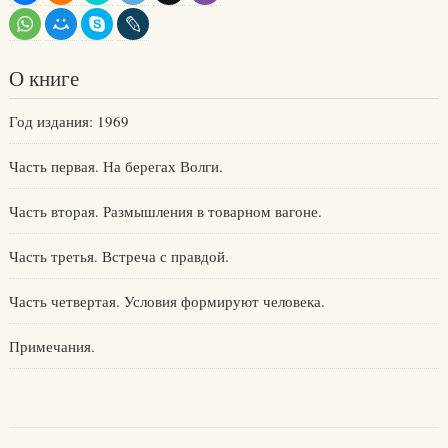
О книге
Год издания: 1969
Часть первая. На берегах Волги.
Часть вторая. Размышления в товарном вагоне.
Часть третья. Встреча с правдой.
Часть четвертая. Условия формируют человека.
Примечания.