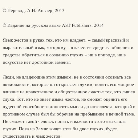
© Перевод. А.Н. Анваер, 2013
© Издание на русском языке AST Publishers, 2014
Язык жестов в руках тех, кто им владеет, – самый красивый и
выразительный язык, которому – в качестве средства общения и
средства обратиться к сознанию глухих – ни в природе, ни в
искусстве нет достойной замены.
Люди, не владеющие этим языком, не в состоянии осознать все
возможности, которые он открывает глухим, понять его мощное
влияние на нравственное и общественное счастье тех, кто лишен
слуха. Тот, кто не знает языка жестов, не сможет оценить его
чудесной способности доносить мысли до интеллекта, который в
противном случае был бы обречен на пребывание в вечной тьме.
Не сможет такой человек понять и важности этого языка для
глухих. Пока на Земле живут хотя бы двое глухих, будет
существовать и язык жестов.