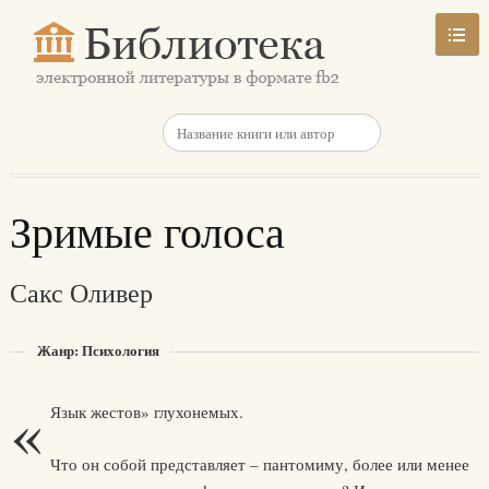
Зримые голоса
Сакс Оливер
Жанр: Психология
«
Язык жестов» глухонемых.
Что он собой представляет – пантомиму, более или менее