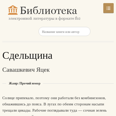
Сдельщина
Савашкевич Яцек
Жанр: Прочий юмор
Солнце припекало, поэтому они работали без комбинезонов,
обнажившись до пояса. В лугах по обеим сторонам насыпи
трещали цикады. Рабочие поглядывали туда — сочная зелень