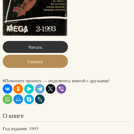
Читать
Скачать
#Помогите проекту — поделитесь книгой с друзьями!
О книге
Год издания: 1993