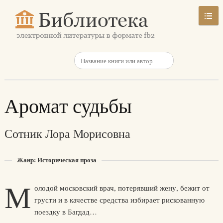
Аромат судьбы
Сотник Лора Морисовна
Жанр: Историческая проза
М
олодой московский врач, потерявший жену, бежит от
грусти и в качестве средства избирает рискованную
поездку в Багдад…