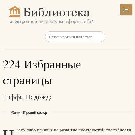
224 Избранные
страницы
Тэффи Надежда
Жанр: Прочий юмор
ьего-либо влияния на развитие писательской способности