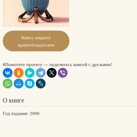
Книга закрыта
правообладателем
#Помогите проекту — поделитесь книгой с друзьями!
О книге
Год издания: 2000