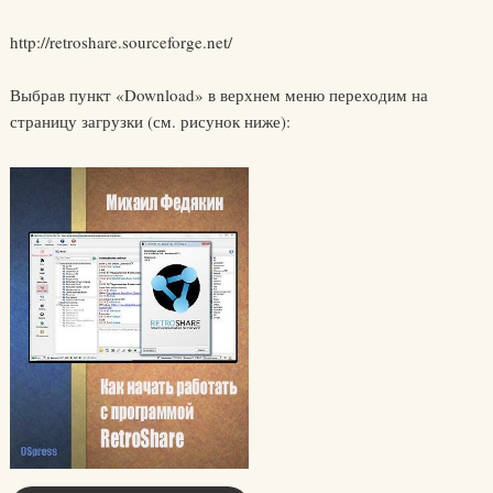
http://retroshare.sourceforge.net/
Выбрав пункт «Download» в верхнем меню переходим на
страницу загрузки (см. рисунок ниже):