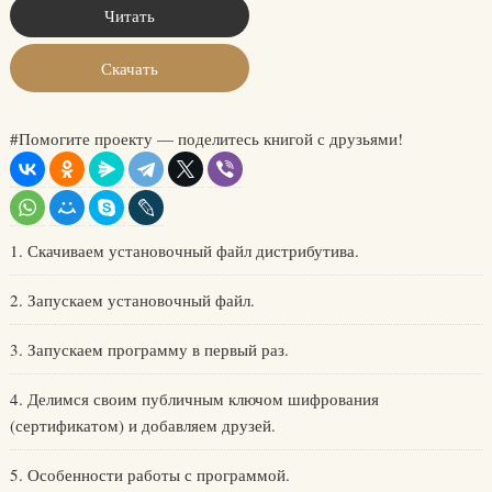
Читать
Скачать
#Помогите проекту — поделитесь книгой с друзьями!
1. Скачиваем установочный файл дистрибутива.
2. Запускаем установочный файл.
3. Запускаем программу в первый раз.
4. Делимся своим публичным ключом шифрования
(сертификатом) и добавляем друзей.
5. Особенности работы с программой.