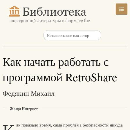
Как начать работать с
программой RetroShare
Федякин Михаил
Жанр: Интернет
ак показало время, сама проблема безопасности никуда