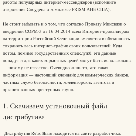
работы популярных интернет-мессенджеров (вспомните
откровения Сноудена о комплексе PRISM АНБ США).
Не стоит забывать и о том, что согласно Приказу Минсвязи о
внедрении СОРМ-3 от 16.04.2014 всем Интернет-провайдерам
на территории Российской Федерации вменяется в обязанность
сохранять весь интернет-трафик своих пользователей. Куда
потом, помимо государственных спецслужб, эти данные
попадут и для каких корыстных целей могут быть использованы
— никому не известно. Очевидно лишь то, что такая
информация — настоящий клондайк для коммерческих банков,
частных служб безопасности, коллекторских агентств и
организованных преступных групп.
1. Скачиваем установочный файл
дистрибутива
Дистрибутив RetroShare находится на сайте разработчика: