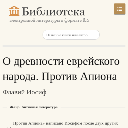
О древности еврейского
народа. Против Апиона
Флавий Иосиф
Жанр: Античная литература
Против Апиона» написано Иосифом после двух других