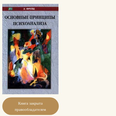
Книга закрыта
правообладателем