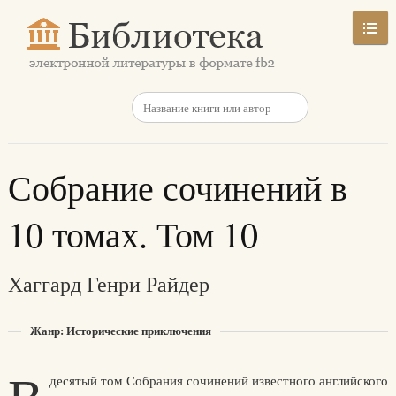
Собрание сочинений в
10 томах. Том 10
Хаггард Генри Райдер
Жанр: Исторические приключения
десятый том Собрания сочинений известного английского