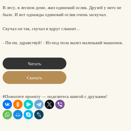
В лесу, в лесном доме, жил одинокий ослик. Друзей у него не
было. И вот однажды одинокий ослик очень заскучал.
Скучал он так, скучал и вдруг слышит...
- Пи-пи, здравствуй! - Из-под пола вылез маленький мышонок.
Читать
Скачать
#Помогите проекту — поделитесь книгой с друзьями!