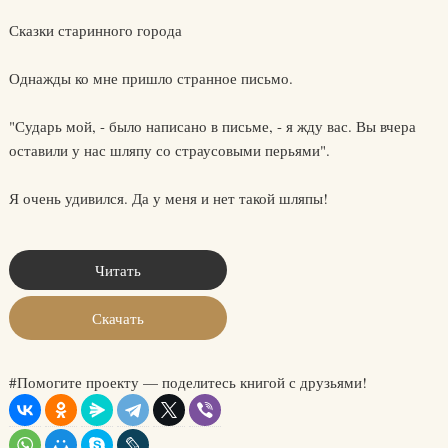
Сказки старинного города
Однажды ко мне пришло странное письмо.
"Сударь мой, - было написано в письме, - я жду вас. Вы вчера
оставили у нас шляпу со страусовыми перьями".
Я очень удивился. Да у меня и нет такой шляпы!
Читать
Скачать
#Помогите проекту — поделитесь книгой с друзьями!